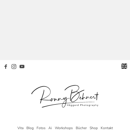
Vita
Blog
Fotos
Ai
Workshops
Bücher
Shop
Kontakt