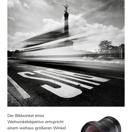
Der Bildwinkel eines
Weitwinkelobjektivs entspricht
einem weitaus größeren Winkel